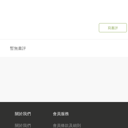
寫書評
暫無書評
關於我們
會員服務
關於我們
會員條款及細則