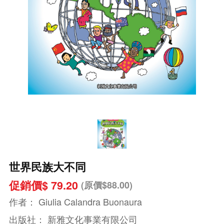
世界民族大不同
促銷價$ 79.20
(原價$88.00)
作者：
Giulia Calandra Buonaura
出版社：
新雅文化事業有限公司