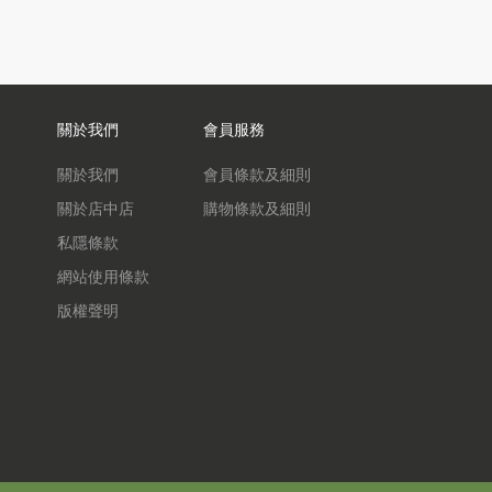
關於我們
會員服務
關於我們
會員條款及細則
關於店中店
購物條款及細則
私隱條款
網站使用條款
版權聲明