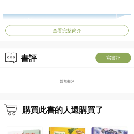
查看完整簡介
書評
寫書評
暫無書評
購買此書的人還購買了