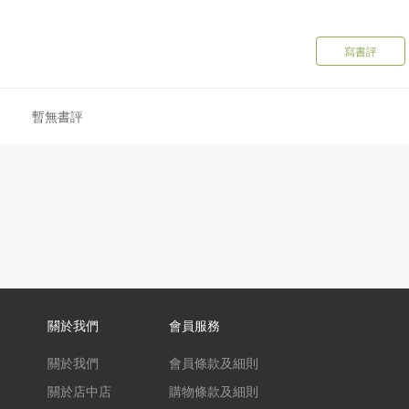
寫書評
暫無書評
關於我們
會員服務
關於我們
會員條款及細則
關於店中店
購物條款及細則