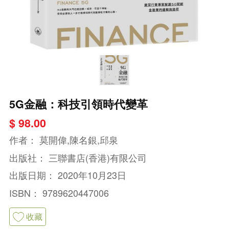
5G金融：科技引領時代變革
$ 98.00
作者：
莫開偉,陳名銀,邱泉
出版社：
三聯書店(香港)有限公司
出版日期：
2020年10月23日
ISBN：
9789620447006
收藏