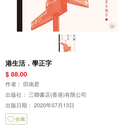
港生活．學正字
$ 88.00
作者：
田南君
出版社：
三聯書店(香港)有限公司
出版日期：
2020年07月13日
收藏