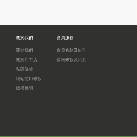
關於我們
會員服務
關於我們
會員條款及細則
關於店中店
購物條款及細則
私隱條款
網站使用條款
版權聲明