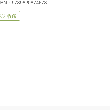
SBN：9789620874673
收藏