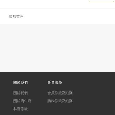
暫無書評
關於我們
會員服務
關於我們
會員條款及細則
關於店中店
購物條款及細則
私隱條款