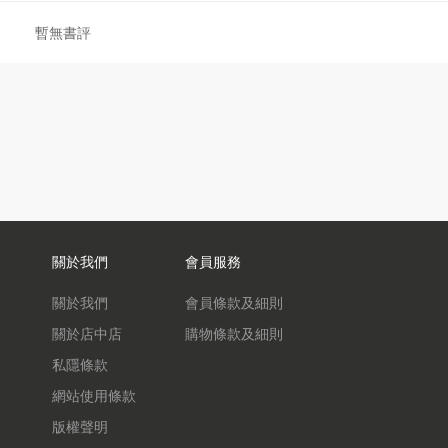
暫無書評
關於我們
會員服務
關於我們
會員條款及細則
關於店中店
購物條款及細則
私隱條款
網站使用條款
版權聲明