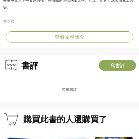
等。
黃永松
香港中文大學文學士，曾從事教育、文物古蹟整理等工作，現職研究助理。
查看完整簡介
書評
寫書評
暫無書評
購買此書的人還購買了