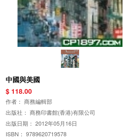
中國與美國
$ 118.00
作者：
商務編輯部
出版社：
商務印書館(香港)有限公司
出版日期：
2012年05月16日
ISBN：
9789620719578