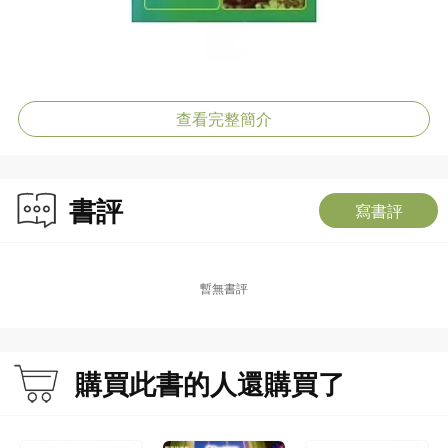
查看完整簡介
書評
寫書評
暫無書評
購買此書的人還購買了