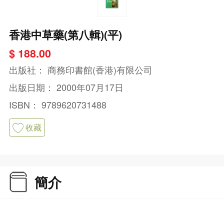
香港中草藥(第八輯)(平)
$ 188.00
出版社：
商務印書館(香港)有限公司
出版日期：
2000年07月17日
ISBN：
9789620731488
收藏
簡介