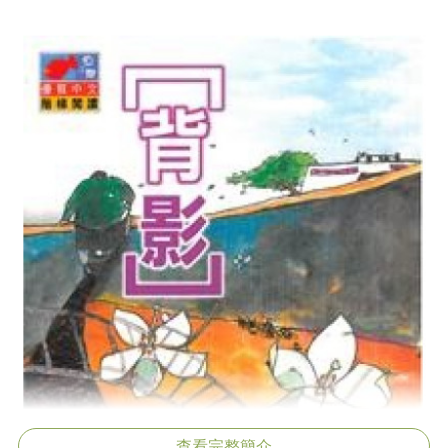
查看完整簡介