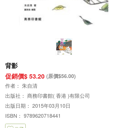
背影
促銷價$ 53.20
(原價$56.00)
作者：
朱自清
出版社：
商務印書館( 香港 )有限公司
出版日期：
2015年03月10日
ISBN：
9789620718441