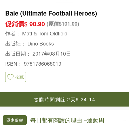
Bale (Ultimate Football Heroes)
促銷價$ 90.90
(原價$101.00)
作者：
Matt & Tom Oldfield
出版社：
Dino Books
出版日期：
2017年08月10日
ISBN：
9781786068019
收藏
搶購時間剩餘 2天9:24:13
每日都有閱讀的理由 –運動周
優惠促銷