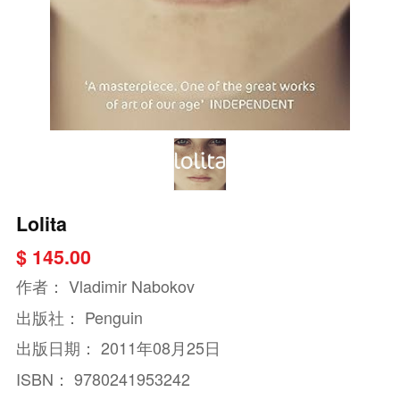
Lolita
$ 145.00
作者：
Vladimir Nabokov
出版社：
Penguin
出版日期：
2011年08月25日
ISBN：
9780241953242