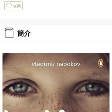
收藏
簡介