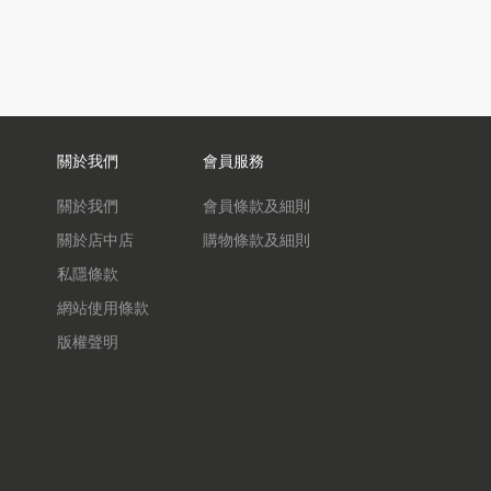
關於我們
會員服務
關於我們
會員條款及細則
關於店中店
購物條款及細則
私隱條款
網站使用條款
版權聲明