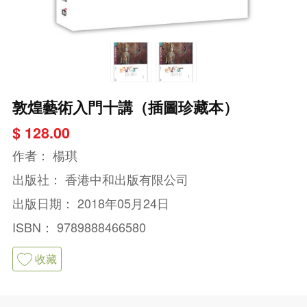
敦煌藝術入門十講（插圖珍藏本）
$ 128.00
作者：
楊琪
出版社：
香港中和出版有限公司
出版日期：
2018年05月24日
ISBN：
9789888466580
收藏