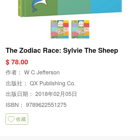
The Zodiac Race: Sylvie The Sheep
$ 78.00
作者：
W C Jefferson
出版社：
QX Publishing Co.
出版日期：
2018年02月05日
ISBN：
9789622551275
收藏