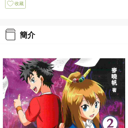
收藏
簡介