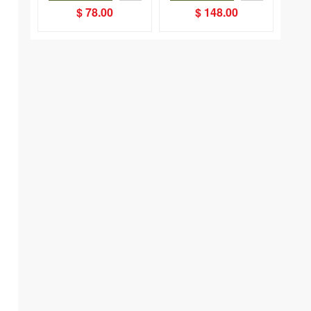
$ 78.00
$ 148.00