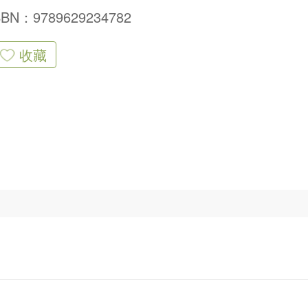
SBN：9789629234782
收藏