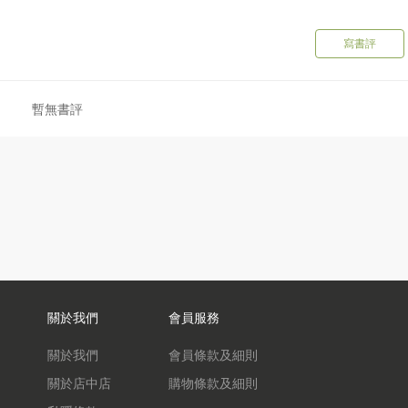
寫書評
暫無書評
關於我們
會員服務
關於我們
會員條款及細則
關於店中店
購物條款及細則