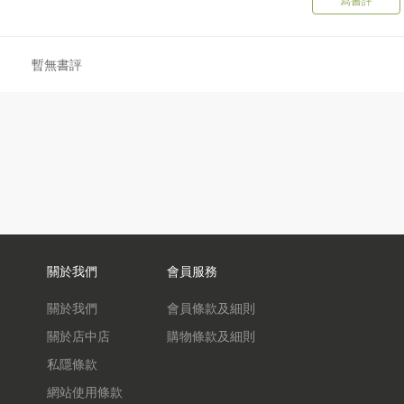
暫無書評
關於我們
會員服務
關於我們
會員條款及細則
關於店中店
購物條款及細則
私隱條款
網站使用條款