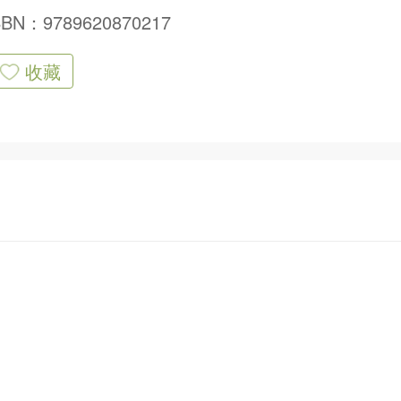
SBN：9789620870217
收藏