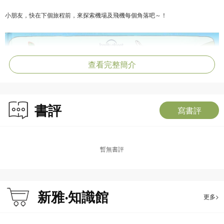
小朋友，快在下個旅程前，來探索機場及飛機每個角落吧～！
查看完整簡介
書評
寫書評
暫無書評
新雅‧知識館
更多>