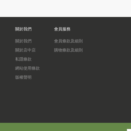
關於我們
會員服務
關於我們
會員條款及細則
關於店中店
購物條款及細則
私隱條款
網站使用條款
版權聲明