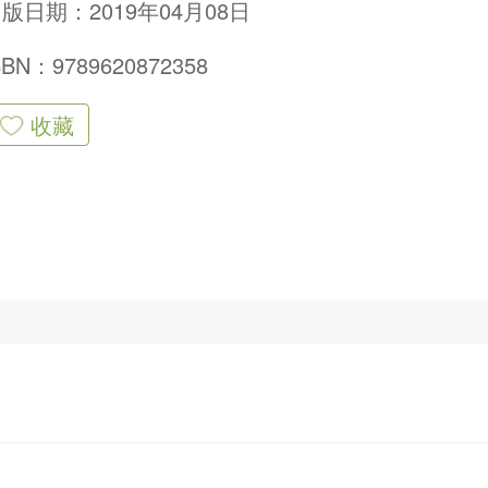
版日期：2019年04月08日
SBN：9789620872358
收藏