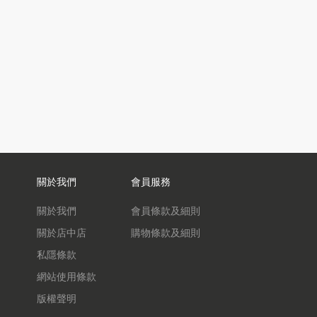
關於我們
會員服務
關於我們
會員條款及細則
關於店中店
購物條款及細則
私隱條款
網站使用條款
版權聲明