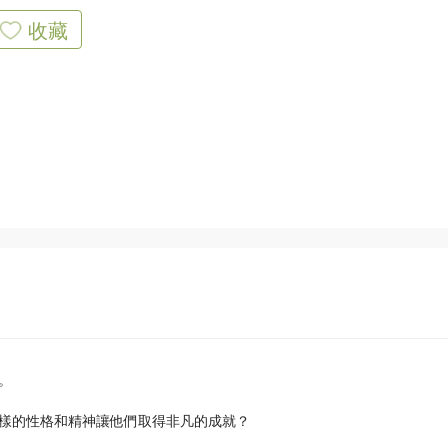
收藏
。
樣的性格和精神讓他們取得非凡的成就？