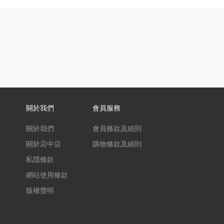
關於我們
會員服務
關於我們
會員條款及細則
關於店中店
購物條款及細則
私隱條款
網站使用條款
版權聲明