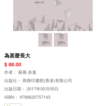
為甚麼長大
$ 88.00
作者：
蘇冊.奈曼
出版社：
商務印書館(香港)有限公司
出版日期：
2017年05月05日
ISBN：
9789620757143