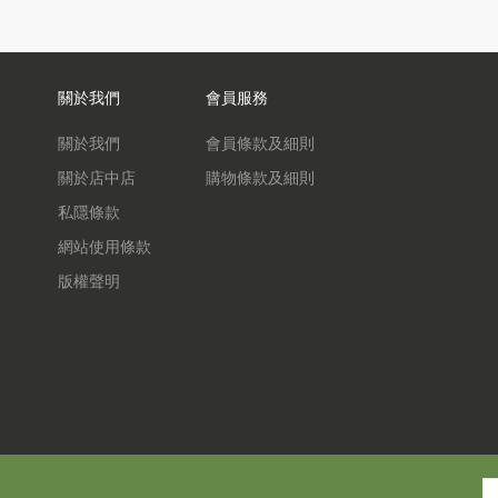
關於我們
會員服務
關於我們
會員條款及細則
關於店中店
購物條款及細則
私隱條款
網站使用條款
版權聲明