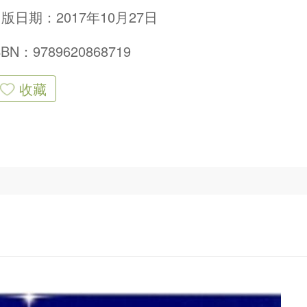
版日期：2017年10月27日
SBN：9789620868719
收藏