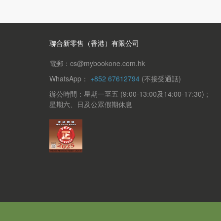
聯合新零售（香港）有限公司
電郵：cs@mybookone.com.hk
WhatsApp：
+852 67612794
(不接受通話)
辦公時間：星期一至五 (9:00-13:00及14:00-17:30) ;
星期六、日及公眾假期休息