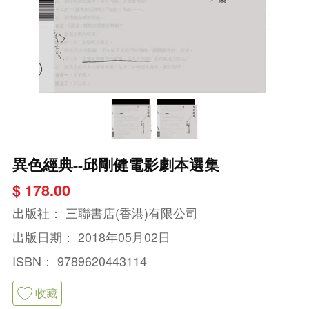
異色經典--邱剛健電影劇本選集
$ 178.00
出版社：
三聯書店(香港)有限公司
出版日期：
2018年05月02日
ISBN：
9789620443114
收藏