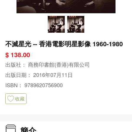
不滅星光 -- 香港電影明星影像 1960-1980
$ 138.00
出版社：
商務印書館(香港)有限公司
出版日期：
2016年07月11日
ISBN：
9789620756900
收藏
簡介