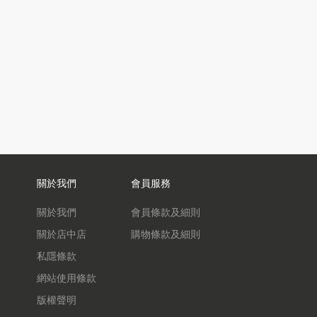
關於我們
會員服務
關於我們
會員條款及細則
關於店中店
購物條款及細則
私隱條款
網站使用條款
版權聲明