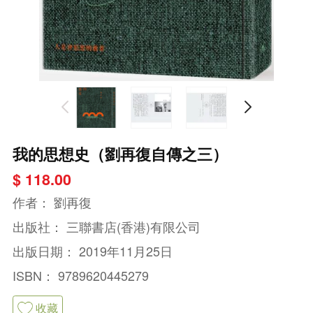
我的思想史（劉再復自傳之三）
$ 118.00
作者：
劉再復
出版社：
三聯書店(香港)有限公司
出版日期：
2019年11月25日
ISBN：
9789620445279
收藏