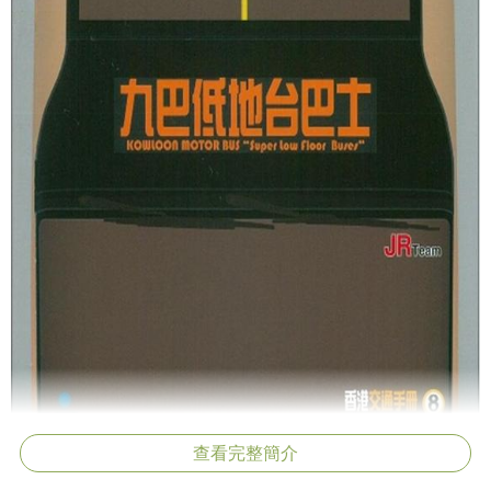
查看完整簡介