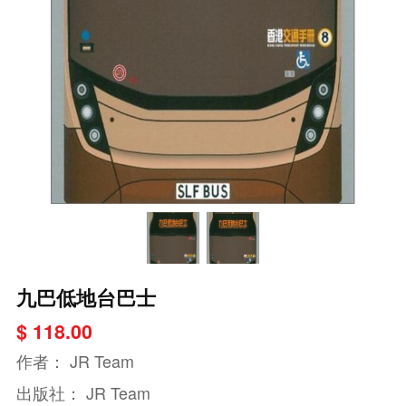
九巴低地台巴士
$ 118.00
作者：
JR Team
出版社：
JR Team