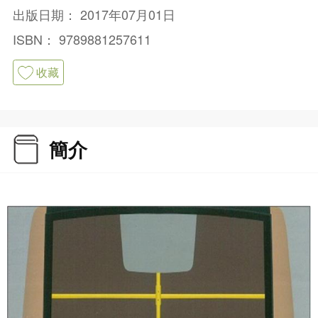
出版日期：
2017年07月01日
ISBN：
9789881257611
收藏
簡介