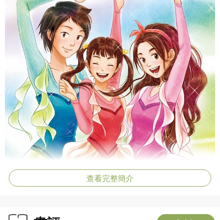
查看完整簡介