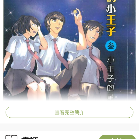
查看完整簡介