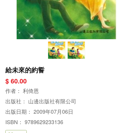
給未來的約誓
$ 60.00
作者：
利倚恩
出版社：
山邊出版社有限公司
出版日期：
2009年07月06日
ISBN：
9789629233136