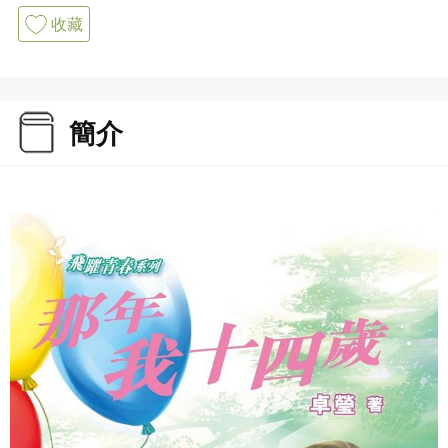
收藏
簡介