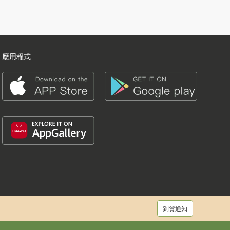
應用程式
到貨通知