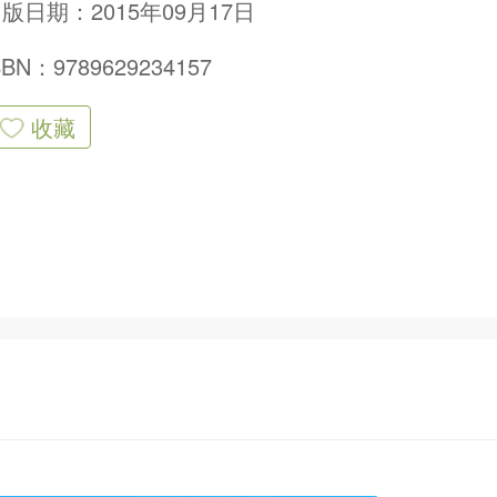
版日期：2015年09月17日
SBN：9789629234157
收藏