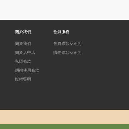
關於我們
會員服務
關於我們
會員條款及細則
關於店中店
購物條款及細則
私隱條款
網站使用條款
版權聲明