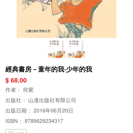
經典書房－童年的我‧少年的我
$ 68.00
作者：
何紫
出版社：
山邊出版社有限公司
出版日期：
2016年06月20日
ISBN：
9789629234317