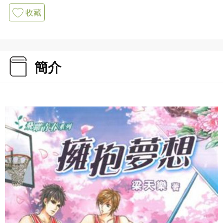
收藏
簡介