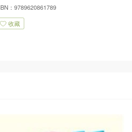
SBN：9789620861789
收藏