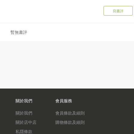
寫書評
暫無書評
關於我們
會員服務
關於我們
會員條款及細則
關於店中店
購物條款及細則
私隱條款