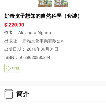
好奇孩子想知的自然科學（套裝）
$ 220.00
作者：
Alejandro Algarra
出版社：
新雅文化事業有限公司
出版日期：
2016年06月01日
ISBN：
9789620865244
收藏
簡介