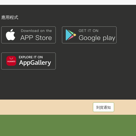
應用程式
到貨通知