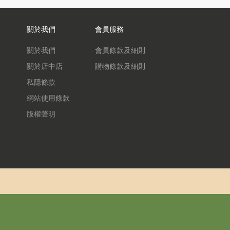
關於我們
會員服務
關於我們
會員條款及細則
關於店中店
購物條款及細則
私隱條款
網站使用條款
版權聲明