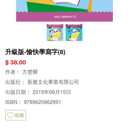
升級版-愉快學寫字(8)
$ 38.00
作者：
方楚卿
出版社：
新雅文化事業有限公司
出版日期：
2015年06月15日
ISBN：
9789620862991
收藏