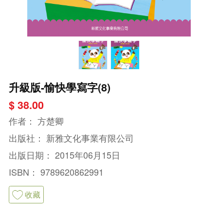
升級版-愉快學寫字(8)
$ 38.00
作者：
方楚卿
出版社：
新雅文化事業有限公司
出版日期：
2015年06月15日
ISBN：
9789620862991
收藏