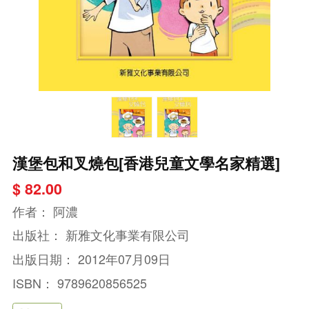
漢堡包和叉燒包[香港兒童文學名家精選]
$ 82.00
作者：
阿濃
出版社：
新雅文化事業有限公司
出版日期：
2012年07月09日
ISBN：
9789620856525