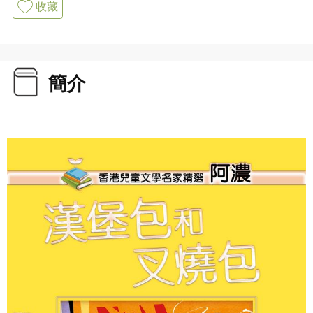
收藏
簡介