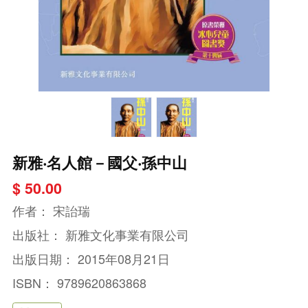
新雅‧名人館－國父‧孫中山
$ 50.00
作者：
宋詒瑞
出版社：
新雅文化事業有限公司
出版日期：
2015年08月21日
ISBN：
9789620863868