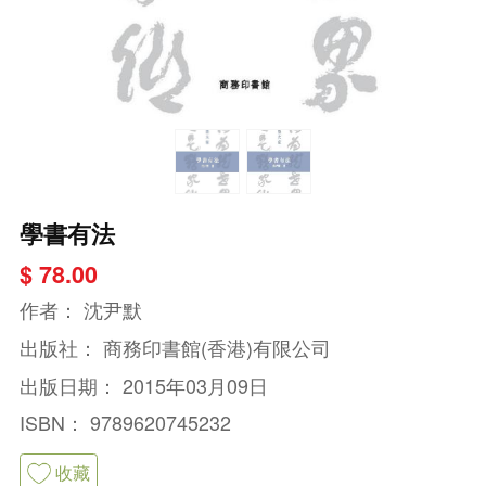
學書有法
$ 78.00
作者：
沈尹默
出版社：
商務印書館(香港)有限公司
出版日期：
2015年03月09日
ISBN：
9789620745232
收藏