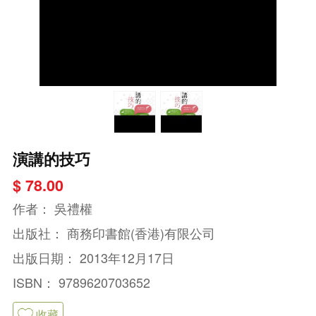
演講的技巧
$ 78.00
作者：
吳禮權
出版社：
商務印書館(香港)有限公司
出版日期：
2013年12月17日
ISBN：
9789620703652
收藏